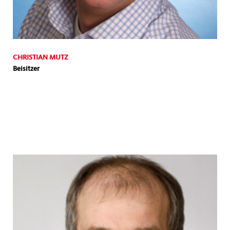
CHRISTIAN MUTZ
Beisitzer