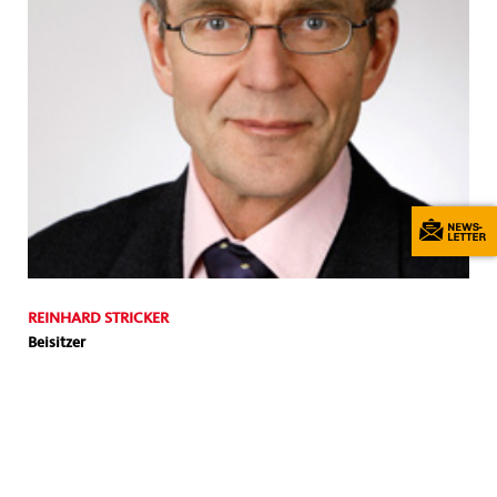
REINHARD STRICKER
Beisitzer