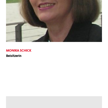
MONIKA SCHICK
Beisitzerin